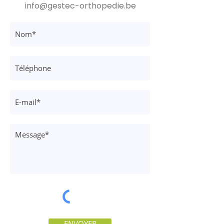
info@gestec-orthopedie.be
ENVOYER