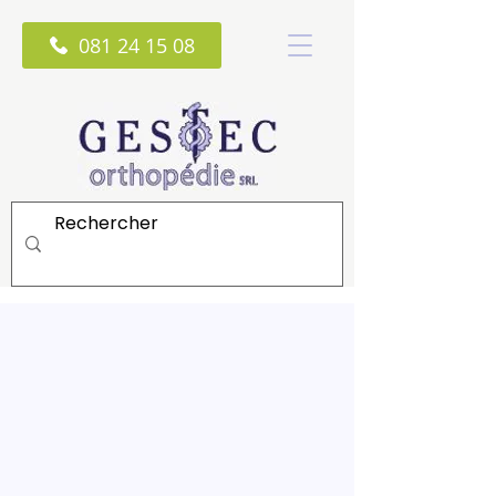
081 24 15 08