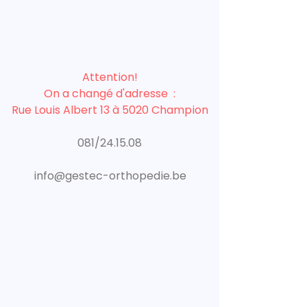
Attention!
On a changé d'adresse :
Rue Louis Albert 13 à 5020 Champion
081/24.15.08
info@gestec-orthopedie.be