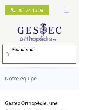
081 24 15 08
Notre équipe
Gestec Orthopédie, une