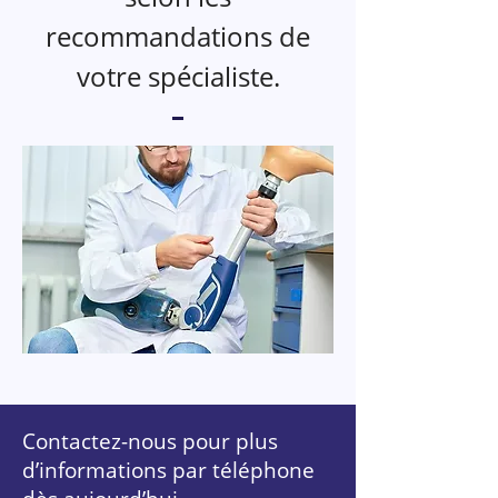
recommandations de
votre spécialiste.
Contactez-nous pour plus
d’informations par téléphone