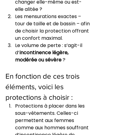
changer elle-même ou est-
elle alitée ?
Les mensurations exactes – 
tour de taille et de bassin – afin 
de choisir la protection offrant 
un confort maximal.
Le volume de perte : s’agit-il 
d’
incontinence légère, 
modérée ou sévère
 ? 
En fonction de ces trois 
éléments, voici les 
protections à choisir :
Protections à placer dans les 
sous-vêtements. Celles-ci 
permettent aux femmes 
comme aux hommes souffrant 
d’incontinence légère de 