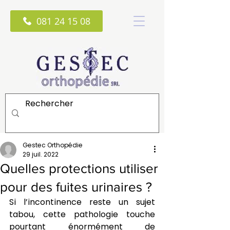
081 24 15 08
Gestec Orthopédie
29 juil. 2022
Quelles protections utiliser
pour des fuites urinaires ?
Si l’incontinence reste un sujet 
tabou, cette pathologie touche 
pourtant énormément de 