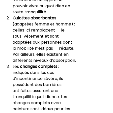
pouvoir vivre au quotidien en 
toute tranquillité.
Culottes absorbantes
(adaptées femme et homme) : 
celles-ci remplacent      le 
sous-vêtement et sont 
adaptées aux personnes dont 
la mobilité n’est pas      réduite. 
Par ailleurs, elles existent en 
différents niveaux d’absorption.
Les 
changes complets
 : 
indiqués dans les cas 
d’incontinence sévère, ils 
possèdent des barrières 
antifuites assurant une 
tranquillité quotidienne. Les 
changes complets avec 
ceinture sont idéaux pour les 