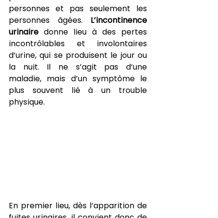
personnes et pas seulement les 
personnes âgées. 
L’incontinence 
urinaire
 donne lieu à des pertes 
incontrôlables et involontaires 
d’urine, qui se produisent le jour ou 
la nuit. Il ne s’agit pas d’une 
maladie, mais d’un symptôme le 
plus souvent lié à un trouble 
physique. 
En premier lieu, dès l’apparition de 
fuites urinaires, il convient donc de 