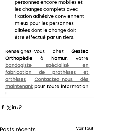
personnes encore mobiles et 
les changes complets avec 
fixation adhésive conviennent 
mieux pour les personnes 
alitées dont le change doit 
être effectué par un tiers.
Renseignez-vous chez 
Gestec 
Orthopédie
 à 
Namur
, votre 
bandagiste spécialisé en 
fabrication de prothèses et 
orthèses
. 
Contactez-nous dès 
maintenant
 pour toute information 
!
Voir tout
Posts récents