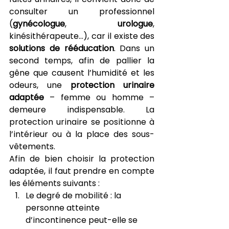
consulter un professionnel 
(
gynécologue
, 
urologue
, 
kinésithérapeute…), car il existe des 
solutions de rééducation
. Dans un 
second temps, afin de pallier la 
gêne que causent l’humidité et les 
odeurs, une 
protection urinaire 
adaptée
 – femme ou homme – 
demeure indispensable. La 
protection urinaire se positionne à 
l’intérieur ou à la place des sous-
vêtements. 
Afin de bien choisir la protection 
adaptée, il faut prendre en compte 
les éléments suivants :
Le degré de mobilité : la 
personne atteinte 
d’incontinence peut-elle se 